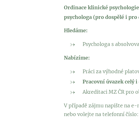
Ordinace klinické psychologie
psychologa (pro dospělé i pro d
Hledáme:
Psychologa s absolvova
Nabízíme:
Práci za výhodné plato
Pracovní úvazek celý i
Akreditaci MZ ČR pro o
V případě zájmu napište na e-
nebo volejte na telefonní číslo