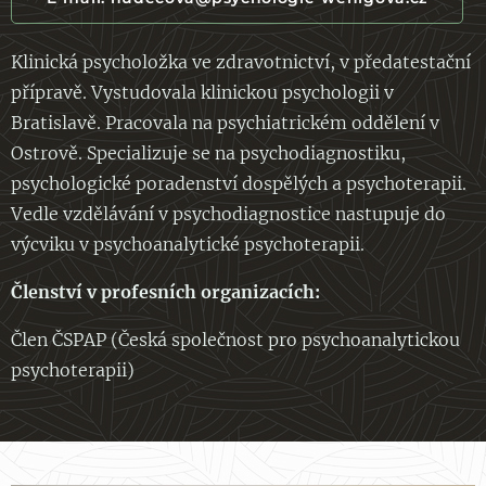
Klinická psycholožka ve zdravotnictví, v předatestační
přípravě. Vystudovala klinickou psychologii v
Bratislavě. Pracovala na psychiatrickém oddělení v
Ostrově. Specializuje se na psychodiagnostiku,
psychologické poradenství dospělých a psychoterapii.
Vedle vzdělávání v psychodiagnostice nastupuje do
výcviku v psychoanalytické psychoterapii.
Členství v profesních organizacích:
Člen ČSPAP (Česká společnost pro psychoanalytickou
psychoterapii)