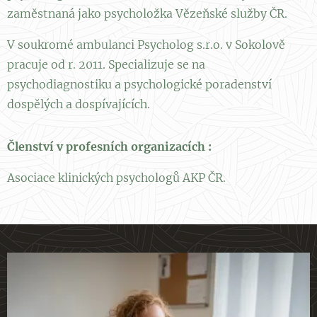
zaměstnaná jako psycholožka Vězeňské služby ČR.
V soukromé ambulanci Psycholog s.r.o. v Sokolově
pracuje od r. 2011. Specializuje se na
psychodiagnostiku a psychologické poradenství
dospělých a dospívajících.
Členství v profesních organizacích :
Asociace klinických psychologů AKP ČR.