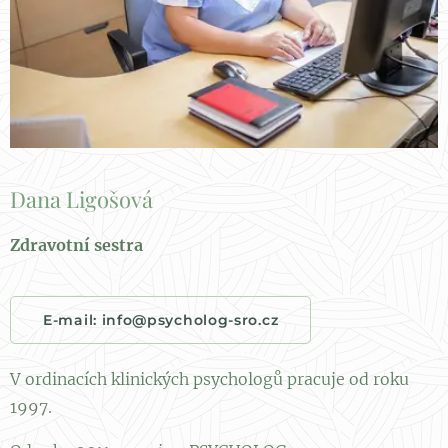
Dana Ligošová
Zdravotní sestra
E-mail: info@psycholog-sro.cz
V ordinacích klinických psychologů pracuje od roku
1997.