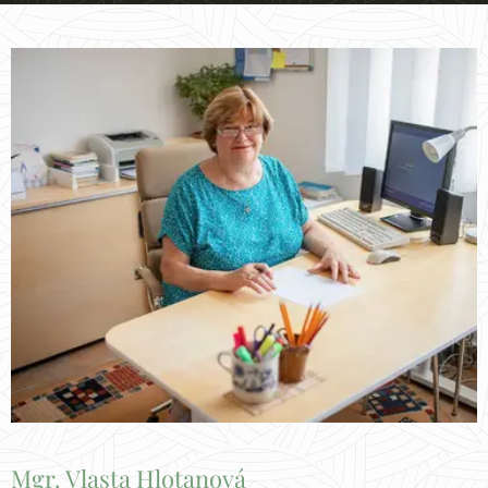
Mgr. Vlasta Hlotanová